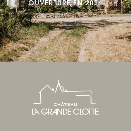
OUVERTURE EN 2024